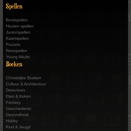
Spellen
Bordspellen
Houten spellen
Juniorspellen
Kaartspellen
Puzzels
Reisspellen
Young Adults
Boeken
Christelijke Boeken
Cultuur & Architectuur
Detectives
Eten & Koken
Fantasy
Geschiedenis
Gezondheid
Hobby
Kind & Jeugd