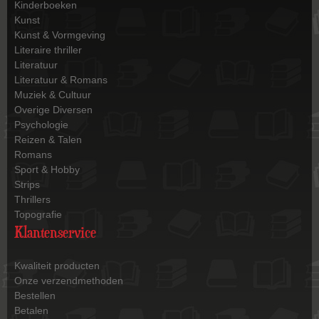
Kinderboeken
Kunst
Kunst & Vormgeving
Literaire thriller
Literatuur
Literatuur & Romans
Muziek & Cultuur
Overige Diversen
Psychologie
Reizen & Talen
Romans
Sport & Hobby
Strips
Thrillers
Topografie
Klantenservice
Kwaliteit producten
Onze verzendmethoden
Bestellen
Betalen